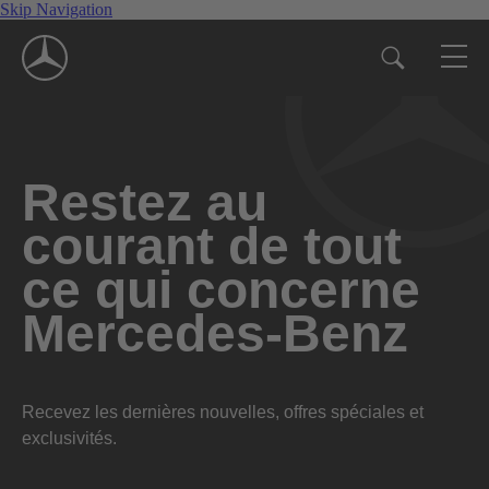
Skip Navigation
Restez au
courant de tout
ce qui concerne
Mercedes-Benz
Recevez les dernières nouvelles, offres spéciales et
exclusivités.