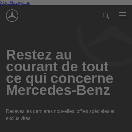
Skip Navigation
Restez au
courant de tout
ce qui concerne
Mercedes-Benz
Recevez les dernières nouvelles, offres spéciales et
exclusivités.