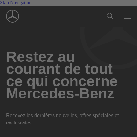
Skip Navigation
Restez au
courant de tout
ce qui concerne
Mercedes-Benz
Recevez les dernières nouvelles, offres spéciales et
exclusivités.