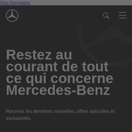
Skip Navigation
Restez au
courant de tout
ce qui concerne
Mercedes-Benz
Recevez les dernières nouvelles, offres spéciales et
exclusivités.