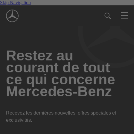
Skip Navigation
Restez au
courant de tout
ce qui concerne
Mercedes-Benz
Recevez les dernières nouvelles, offres spéciales et
exclusivités.