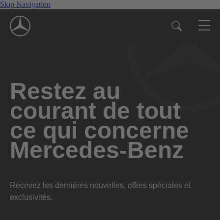
Skip Navigation
Restez au
courant de tout
ce qui concerne
Mercedes-Benz
Recevez les dernières nouvelles, offres spéciales et
exclusivités.