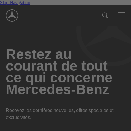
Skip Navigation
Restez au
courant de tout
ce qui concerne
Mercedes-Benz
Recevez les dernières nouvelles, offres spéciales et
exclusivités.