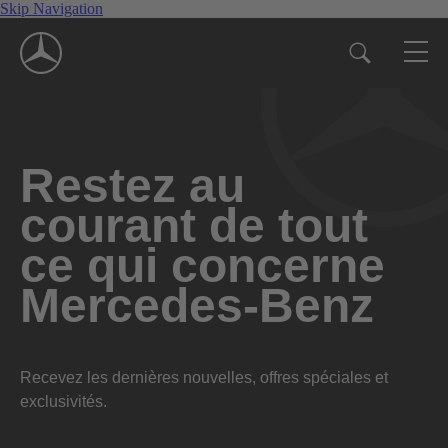
Skip Navigation
Restez au
courant de tout
ce qui concerne
Mercedes-Benz
Recevez les dernières nouvelles, offres spéciales et
exclusivités.