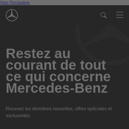
Skip Navigation
Restez au
courant de tout
ce qui concerne
Mercedes-Benz
Recevez les dernières nouvelles, offres spéciales et
exclusivités.