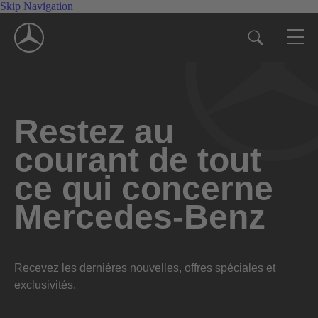
Skip Navigation
Restez au
courant de tout
ce qui concerne
Mercedes-Benz
Recevez les dernières nouvelles, offres spéciales et
exclusivités.