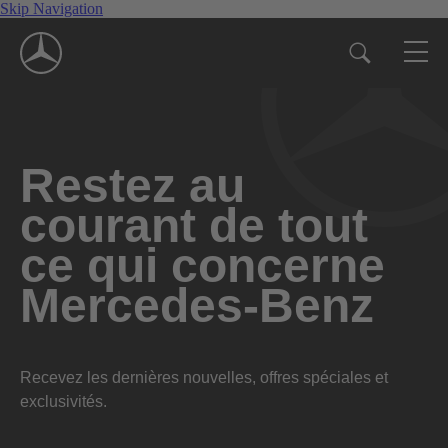
Skip Navigation
Restez au
courant de tout
ce qui concerne
Mercedes-Benz
Recevez les dernières nouvelles, offres spéciales et
exclusivités.