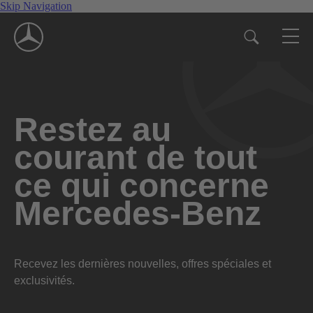
Skip Navigation
Restez au
courant de tout
ce qui concerne
Mercedes-Benz
Recevez les dernières nouvelles, offres spéciales et
exclusivités.