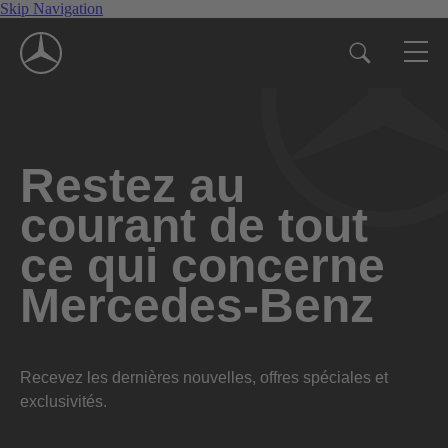
Skip Navigation
Restez au
courant de tout
ce qui concerne
Mercedes-Benz
Recevez les dernières nouvelles, offres spéciales et
exclusivités.