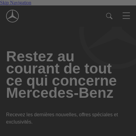
Skip Navigation
Restez au
courant de tout
ce qui concerne
Mercedes-Benz
Recevez les dernières nouvelles, offres spéciales et
exclusivités.