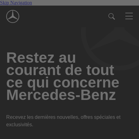
Skip Navigation
Restez au
courant de tout
ce qui concerne
Mercedes-Benz
Recevez les dernières nouvelles, offres spéciales et
exclusivités.