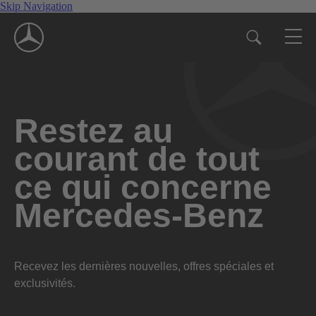
Skip Navigation
Restez au
courant de tout
ce qui concerne
Mercedes-Benz
Recevez les dernières nouvelles, offres spéciales et
exclusivités.