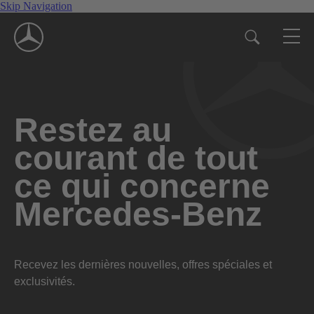
Skip Navigation
Restez au
courant de tout
ce qui concerne
Mercedes-Benz
Recevez les dernières nouvelles, offres spéciales et
exclusivités.