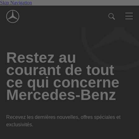
Skip Navigation
Restez au
courant de tout
ce qui concerne
Mercedes-Benz
Recevez les dernières nouvelles, offres spéciales et
exclusivités.