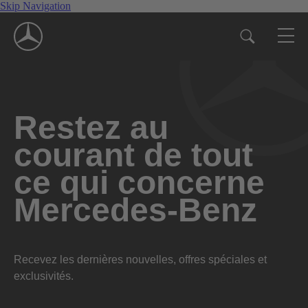
Skip Navigation
Restez au
courant de tout
ce qui concerne
Mercedes-Benz
Recevez les dernières nouvelles, offres spéciales et
exclusivités.