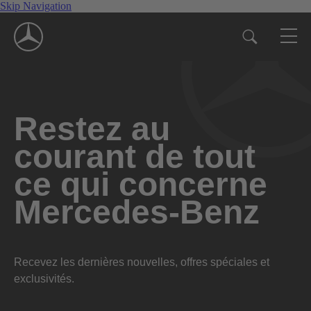
Skip Navigation
Restez au
courant de tout
ce qui concerne
Mercedes-Benz
Recevez les dernières nouvelles, offres spéciales et
exclusivités.