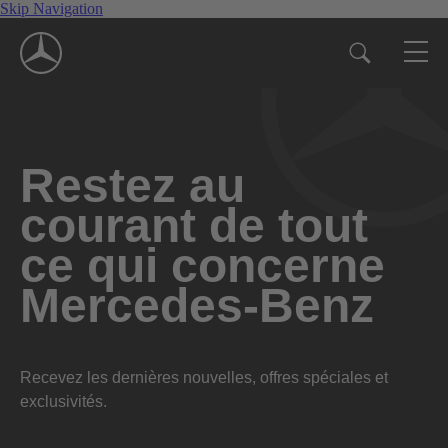
Skip Navigation
Restez au
courant de tout
ce qui concerne
Mercedes-Benz
Recevez les dernières nouvelles, offres spéciales et
exclusivités.