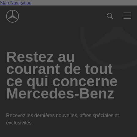
Skip Navigation
Restez au
courant de tout
ce qui concerne
Mercedes-Benz
Recevez les dernières nouvelles, offres spéciales et
exclusivités.