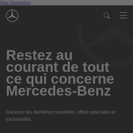
Skip Navigation
Restez au
courant de tout
ce qui concerne
Mercedes-Benz
Recevez les dernières nouvelles, offres spéciales et
exclusivités.