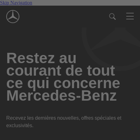
Skip Navigation
Restez au
courant de tout
ce qui concerne
Mercedes-Benz
Recevez les dernières nouvelles, offres spéciales et
exclusivités.