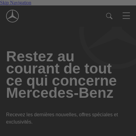
Skip Navigation
Restez au
courant de tout
ce qui concerne
Mercedes-Benz
Recevez les dernières nouvelles, offres spéciales et
exclusivités.