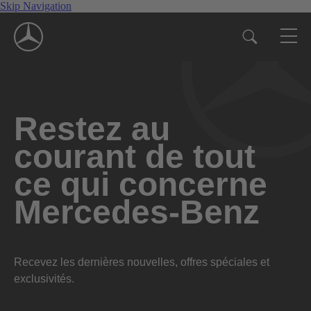
Skip Navigation
Restez au
courant de tout
ce qui concerne
Mercedes-Benz
Recevez les dernières nouvelles, offres spéciales et
exclusivités.