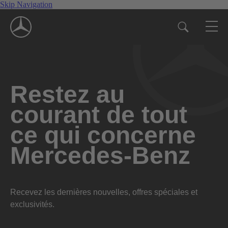
Skip Navigation
Restez au
courant de tout
ce qui concerne
Mercedes-Benz
Recevez les dernières nouvelles, offres spéciales et
exclusivités.