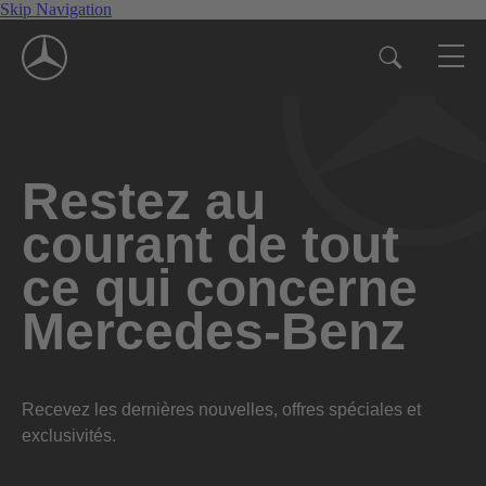
Skip Navigation
Restez au
courant de tout
ce qui concerne
Mercedes-Benz
Recevez les dernières nouvelles, offres spéciales et
exclusivités.