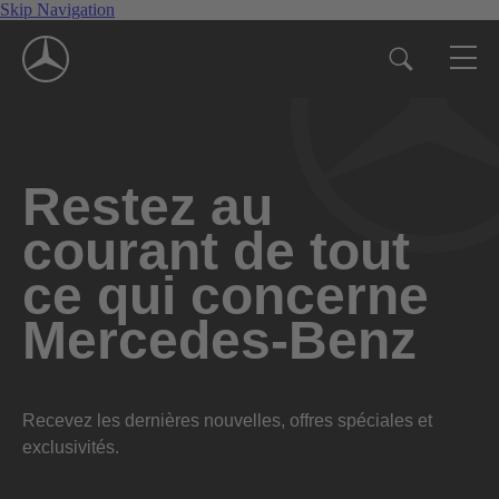
Skip Navigation
Restez au
courant de tout
ce qui concerne
Mercedes-Benz
Recevez les dernières nouvelles, offres spéciales et
exclusivités.