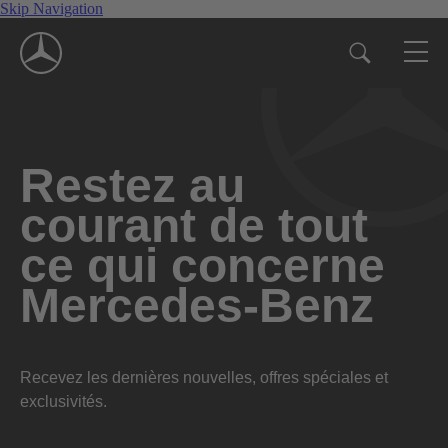
Skip Navigation
Restez au
courant de tout
ce qui concerne
Mercedes-Benz
Recevez les dernières nouvelles, offres spéciales et
exclusivités.