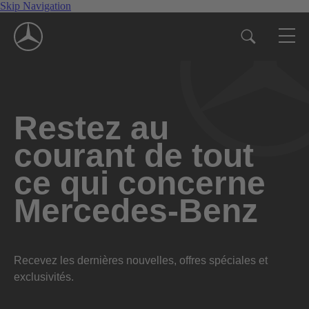
Skip Navigation
Restez au
courant de tout
ce qui concerne
Mercedes-Benz
Recevez les dernières nouvelles, offres spéciales et
exclusivités.