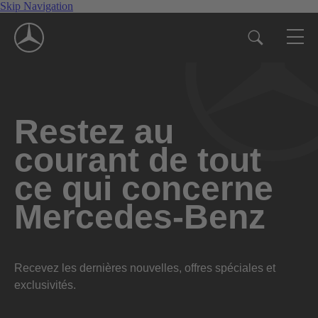
Skip Navigation
Restez au
courant de tout
ce qui concerne
Mercedes-Benz
Recevez les dernières nouvelles, offres spéciales et
exclusivités.