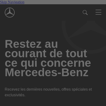
Skip Navigation
Restez au
courant de tout
ce qui concerne
Mercedes-Benz
Recevez les dernières nouvelles, offres spéciales et
exclusivités.