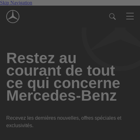
Skip Navigation
Restez au
courant de tout
ce qui concerne
Mercedes-Benz
Recevez les dernières nouvelles, offres spéciales et
exclusivités.