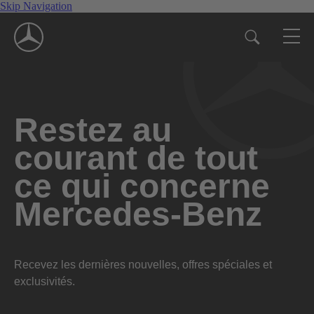
Skip Navigation
Restez au
courant de tout
ce qui concerne
Mercedes-Benz
Recevez les dernières nouvelles, offres spéciales et
exclusivités.