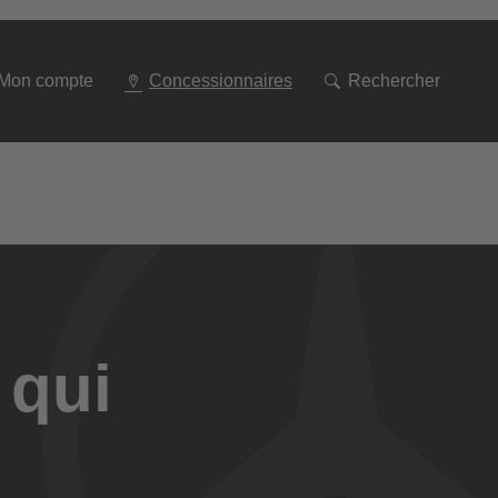
Mon compte
Concessionnaires
Rechercher
 qui