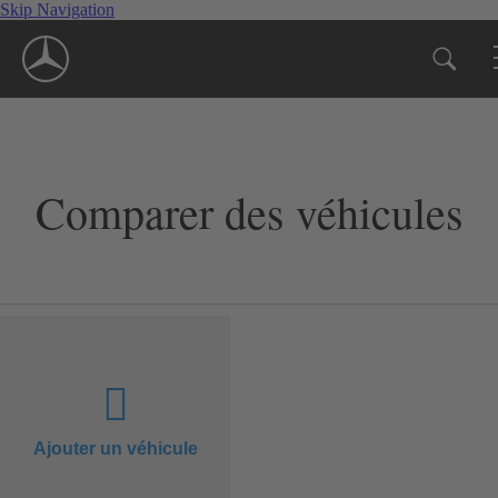
Skip Navigation
Comparer des véhicules
Ajouter un véhicule