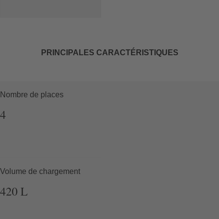
PRINCIPALES CARACTÉRISTIQUES
Nombre de places
4
Volume de chargement
420
L