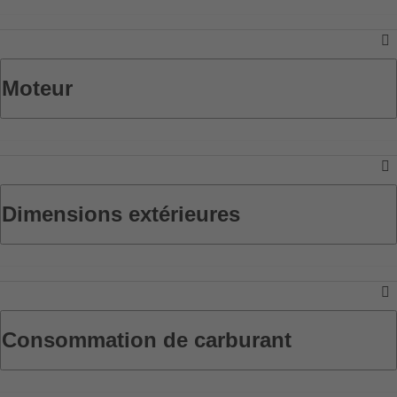
Moteur
Dimensions extérieures
Consommation de carburant