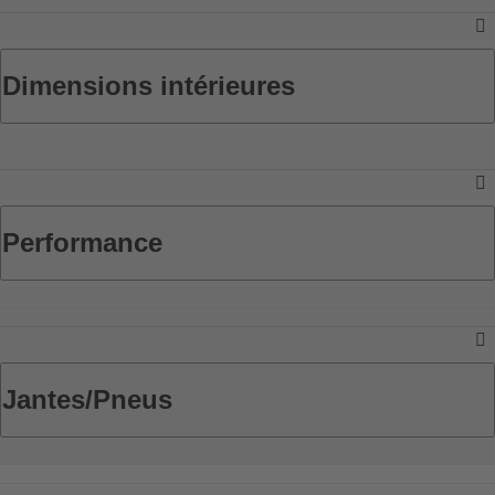
Dimensions intérieures
Performance
Jantes/Pneus