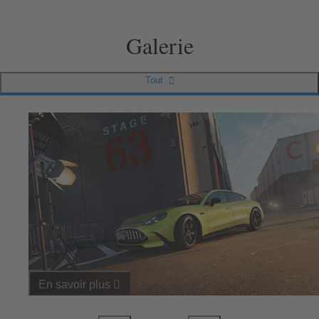
Galerie
Tout
En savoir plus