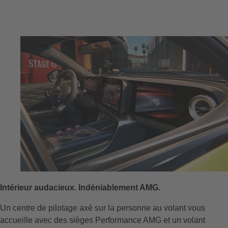
Intérieur audacieux. Indéniablement AMG.
Un centre de pilotage axé sur la personne au volant vous
accueille avec des sièges Performance AMG et un volant