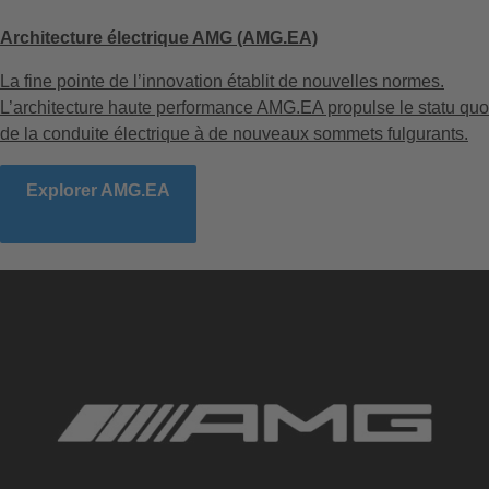
Architecture électrique AMG (AMG.EA)
La fine pointe de l’innovation établit de nouvelles normes.
L’architecture haute performance AMG.EA propulse le statu quo
de la conduite électrique à de nouveaux sommets fulgurants.
Explorer AMG.EA