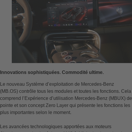
Innovations sophistiquées. Commodité ultime.
Le nouveau Système d’exploitation de Mercedes-Benz
(MB.OS) contrôle tous les modules et toutes les fonctions. Cela
comprend l’Expérience d’utilisation Mercedes-Benz (MBUX) de
pointe et son concept Zero Layer qui présente les fonctions les
plus importantes selon le moment.
Les avancées technologiques apportées aux moteurs