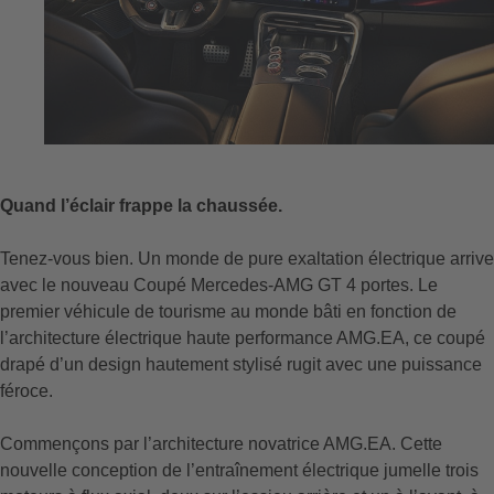
Quand l’éclair frappe la chaussée.
Tenez-vous bien. Un monde de pure exaltation électrique arrive
avec le nouveau Coupé Mercedes-AMG GT 4 portes. Le
premier véhicule de tourisme au monde bâti en fonction de
l’architecture électrique haute performance AMG.EA, ce coupé
drapé d’un design hautement stylisé rugit avec une puissance
féroce.
Commençons par l’architecture novatrice AMG.EA. Cette
nouvelle conception de l’entraînement électrique jumelle trois