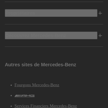
Propriétaires
Découvrez Mercedes-Benz
Autres sites de Mercedes-Benz
Fourgons Mercedes-Benz
AMG
Services Financiers Mercedes-Benz