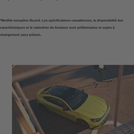
*Modèle européen illustré. Les spécifications canadiennes, la disponibilité des
caractéristiques et le calendrier de livraison sont préliminaires et sujets à
changement sans préavis.