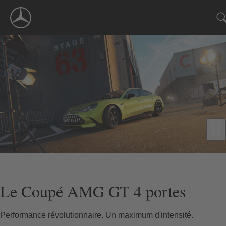
Skip
Navigation
Le Coupé AMG GT 4 portes
Performance révolutionnaire. Un maximum d'intensité.