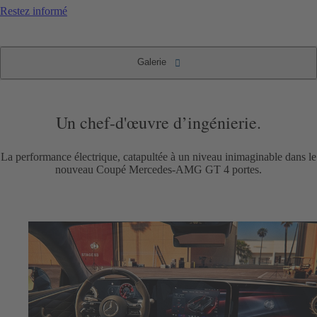
Restez informé
Galerie
Le Coupé AMG GT 4 portes
Galerie
Un chef-d'œuvre d’ingénierie.
La performance électrique, catapultée à un niveau inimaginable dans le
nouveau Coupé Mercedes-AMG GT 4 portes.