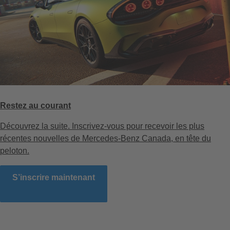
Restez au courant
Découvrez la suite. Inscrivez-vous pour recevoir les plus
récentes nouvelles de Mercedes-Benz Canada, en tête du
peloton.
S’inscrire maintenant