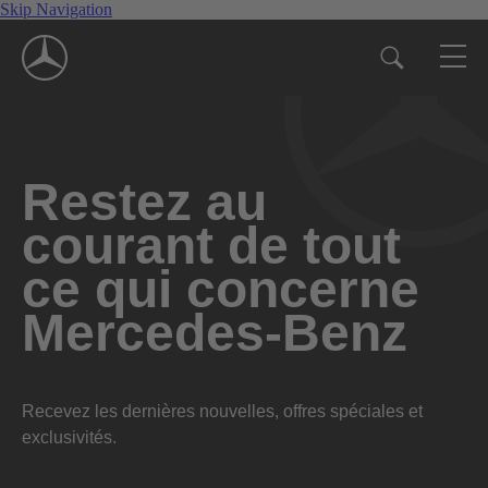
Skip Navigation
Restez au
courant de tout
ce qui concerne
Mercedes-Benz
Recevez les dernières nouvelles, offres spéciales et
exclusivités.