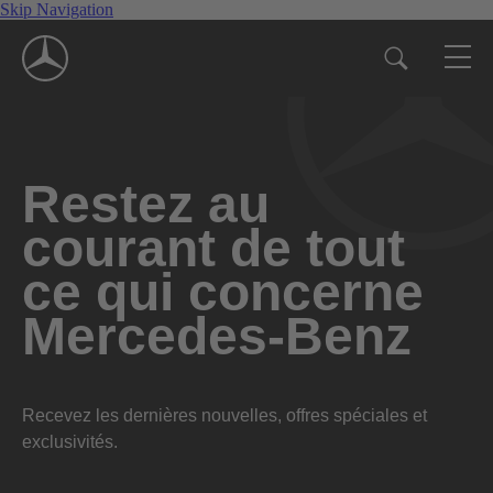
Skip Navigation
Restez au
courant de tout
ce qui concerne
Mercedes-Benz
Recevez les dernières nouvelles, offres spéciales et
exclusivités.