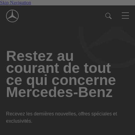
Skip Navigation
Restez au
courant de tout
ce qui concerne
Mercedes-Benz
Recevez les dernières nouvelles, offres spéciales et
exclusivités.