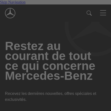
Skip Navigation
Restez au
courant de tout
ce qui concerne
Mercedes-Benz
Recevez les dernières nouvelles, offres spéciales et
exclusivités.