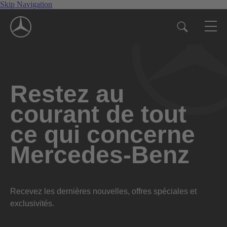
Skip Navigation
Restez au
courant de tout
ce qui concerne
Mercedes-Benz
Recevez les dernières nouvelles, offres spéciales et
exclusivités.