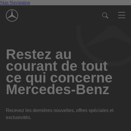
Skip Navigation
Restez au
courant de tout
ce qui concerne
Mercedes-Benz
Recevez les dernières nouvelles, offres spéciales et
exclusivités.