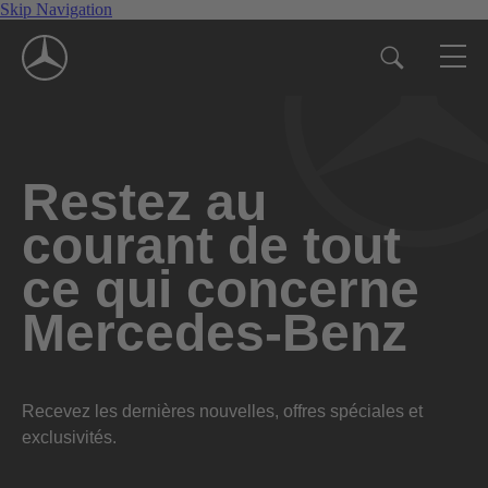
Skip Navigation
Restez au
courant de tout
ce qui concerne
Mercedes-Benz
Recevez les dernières nouvelles, offres spéciales et
exclusivités.