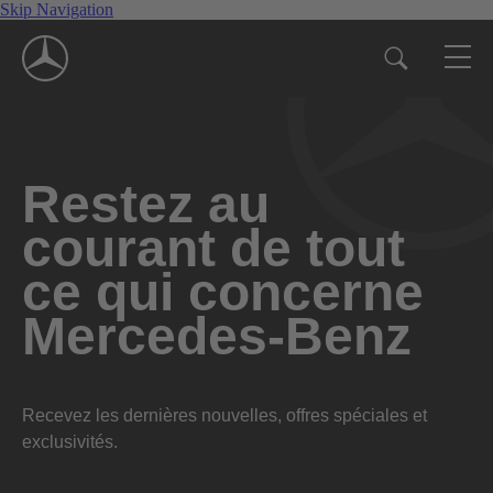
Skip Navigation
Restez au
courant de tout
ce qui concerne
Mercedes-Benz
Recevez les dernières nouvelles, offres spéciales et
exclusivités.