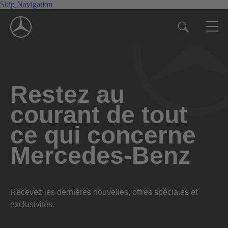
Skip Navigation
Restez au
courant de tout
ce qui concerne
Mercedes-Benz
Recevez les dernières nouvelles, offres spéciales et
exclusivités.