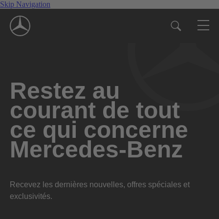
Skip Navigation
Restez au
courant de tout
ce qui concerne
Mercedes-Benz
Recevez les dernières nouvelles, offres spéciales et
exclusivités.