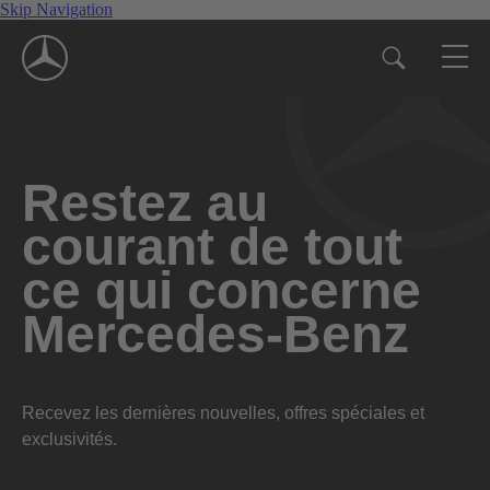
Skip Navigation
Restez au
courant de tout
ce qui concerne
Mercedes-Benz
Recevez les dernières nouvelles, offres spéciales et
exclusivités.