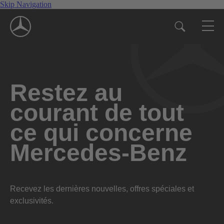
Skip Navigation
Restez au
courant de tout
ce qui concerne
Mercedes-Benz
Recevez les dernières nouvelles, offres spéciales et
exclusivités.